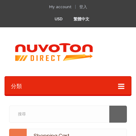
My account
登入
USD
繁體中文
分類
Shopping Cart