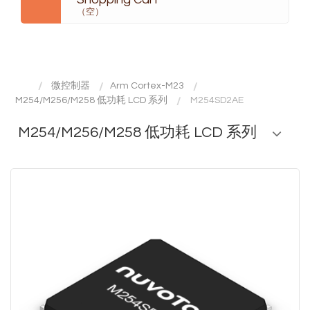
（空）
微控制器
Arm Cortex-M23
M254/M256/M258 低功耗 LCD 系列
M254SD2AE
M254/M256/M258 低功耗 LCD 系列