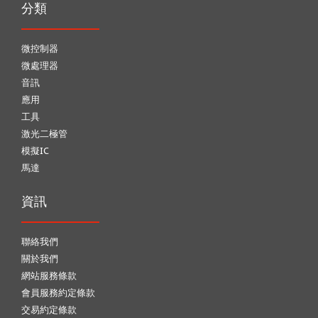
分類
微控制器
微處理器
音訊
應用
工具
激光二極管
模擬IC
馬達
資訊
聯絡我們
關於我們
網站服務條款
會員服務約定條款
交易約定條款