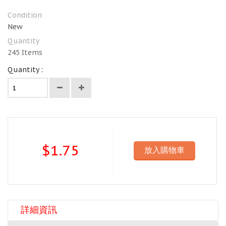
Condition
New
Quantity
245
Items
Quantity :
$1.75
放入購物車
詳細資訊