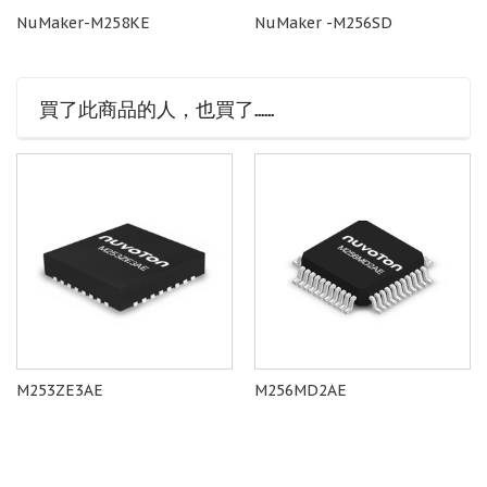
NuMaker-M258KE
NuMaker -M256SD
買了此商品的人，也買了......
M253ZE3AE
M256MD2AE