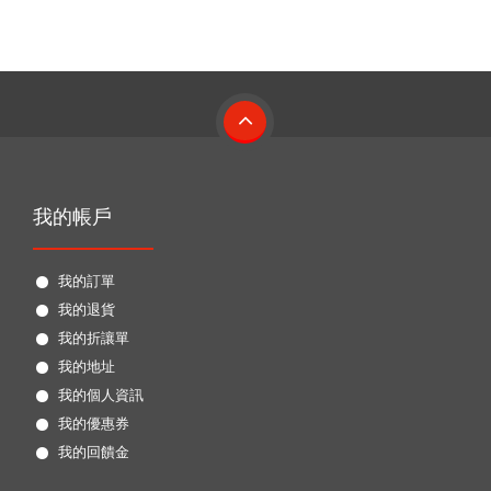
我的帳戶
我的訂單
我的退貨
我的折讓單
我的地址
我的個人資訊
我的優惠券
我的回饋金