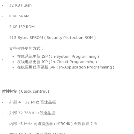
-
32 KB Flash
-
8 KB SRAM
-
2 KB ISP ROM
-
512 Bytes SPROM ( Security Protection ROM )
支持程序更新方式：
在线系统更新 ISP ( In-System Programming )
-
在线电路更新 ICP ( In-Circuit Programming )
在线应用程序更新 IAP ( In-Application Programming )
时钟控制
( Clock control )
-
外部 4 ~ 32 MHz 高速晶振
-
外部 32.768 KHz低速晶振
-
内部 48 MHz 高速震荡器 ( HIRC48 ) 全温误差 2 %