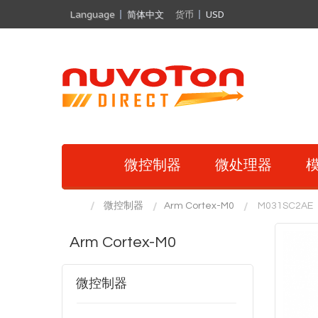
Language
简体中文
货币
USD
微控制器
微处理器
模
微控制器
Arm Cortex-M0
M031SC2AE
Arm Cortex-M0
微控制器