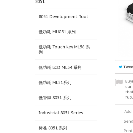
8051
8051 Development Tool
低功耗 MUG51 系列
低功耗 Touch key ML56 系
列
Twee
低功耗 LCD ML54 系列
Buyi
低功耗 ML51系列
our 
tha
fut
低管脚 8051 系列
Add 
Industrial 8051 Series
Send
标准 8051 系列
Print