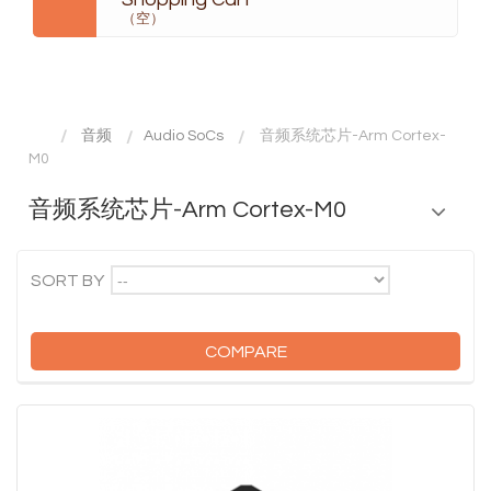
（空）
音频
Audio SoCs
音频系统芯片-Arm Cortex-
M0
音频系统芯片-Arm Cortex-M0
--
SORT BY
COMPARE