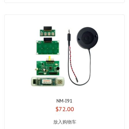
NM-I91
$72.00
放入购物车