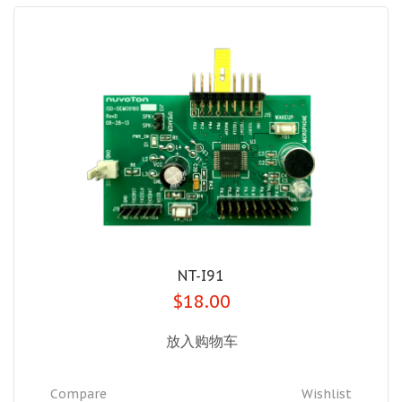
NT-I91
$18.00
放入购物车
Compare
Wishlist