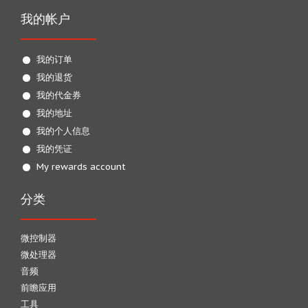
我的帐户
我的订单
我的退货
我的代金券
我的地址
我的个人信息
我的凭证
My rewards account
分类
微控制器
微处理器
音频
前瞻应用
工具