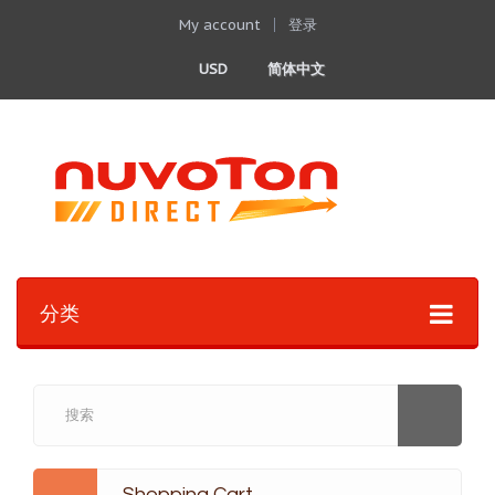
My account
登录
USD
简体中文
分类
Shopping Cart