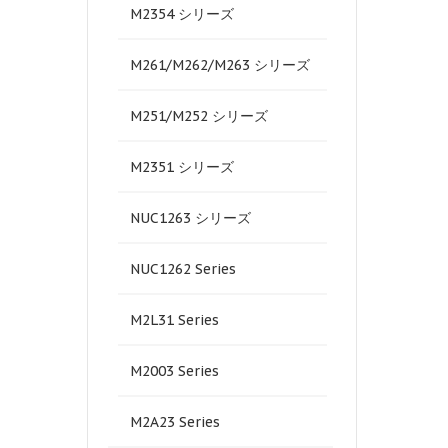
M2354 シリーズ
M261/M262/M263 シリーズ
M251/M252 シリーズ
M2351 シリーズ
NUC1263 シリーズ
NUC1262 Series
M2L31 Series
M2003 Series
M2A23 Series