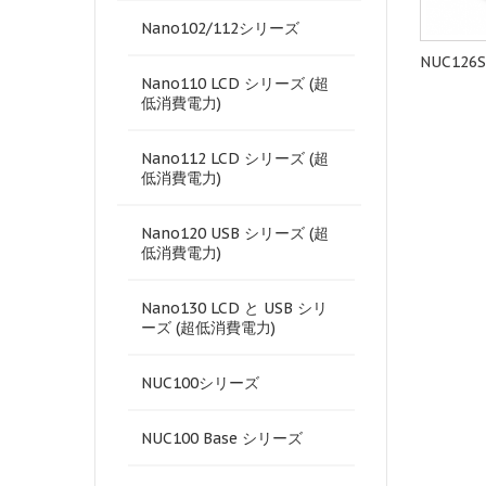
Nano102/112シリーズ
NuMaker-PFM-M487
M482LIDAE
NUC126
Nano110 LCD シリーズ (超
低消費電力)
Nano112 LCD シリーズ (超
低消費電力)
Nano120 USB シリーズ (超
低消費電力)
Nano130 LCD と USB シリ
ーズ (超低消費電力)
NUC100シリーズ
NUC100 Base シリーズ