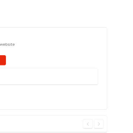
 website