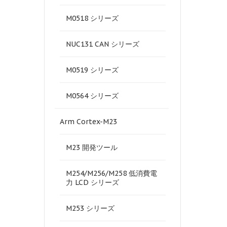
M0518 シリーズ
NUC131 CAN シリーズ
M0519 シリーズ
M0564 シリーズ
Arm Cortex-M23
M23 開発ツール
M254/M256/M258 低消費電
力 LCD シリーズ
M253 シリーズ