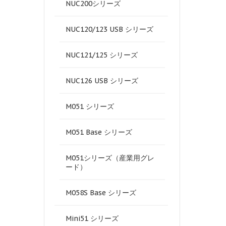
NUC200シリーズ
NUC120/123 USB シリーズ
NUC121/125 シリーズ
NUC126 USB シリーズ
M051 シリーズ
M051 Base シリーズ
M051シリーズ（産業用グレ
ード）
M058S Base シリーズ
Mini51 シリーズ