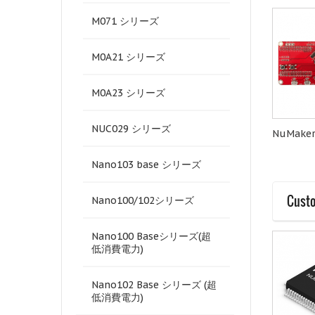
M071 シリーズ
M0A21 シリーズ
M0A23 シリーズ
NUC029 シリーズ
NU-LINK-GANG
NuMaker-M487KM
NuMake
Nano103 base シリーズ
Custo
Nano100/102シリーズ
Nano100 Baseシリーズ(超
低消費電力)
Nano102 Base シリーズ (超
低消費電力)