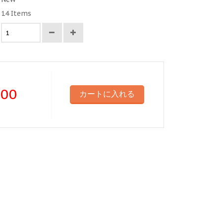
14
Items
.00
カートに入れる