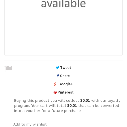
Tweet
Share
Google+
Pinterest
Buying this product you will collect
$0.01
with our loyalty
program. Your cart will total
$0.01
that can be converted
into a voucher for a future purchase.
Add to my wishlist