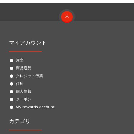
マイアカウント
注文
商品返品
クレジット伝票
住所
個人情報
クーポン
My rewards account
カテゴリ