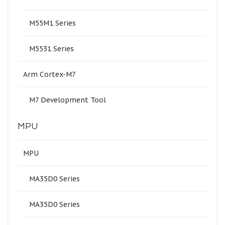
M55M1 Series
M5531 Series
Arm Cortex-M7
M7 Development Tool
MPU
MPU
MA35D0 Series
MA35D0 Series