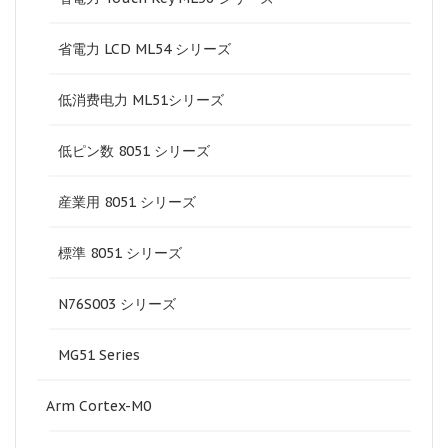
省電力 LCD ML54 シリーズ
低消费电力 ML51シリーズ
低ピン数 8051 シリーズ
産業用 8051 シリーズ
標準 8051 シリーズ
N76S003 シリーズ
MG51 Series
Arm Cortex-M0