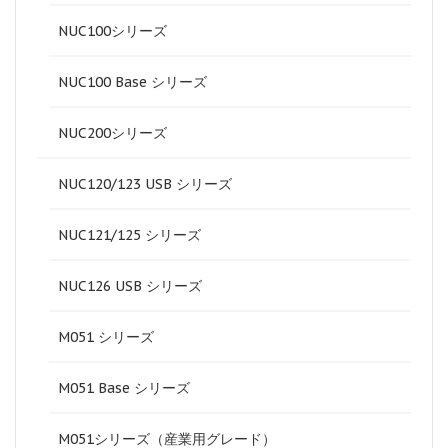
NUC100シリーズ
NUC100 Base シリーズ
NUC200シリーズ
NUC120/123 USB シリーズ
NUC121/125 シリーズ
NUC126 USB シリーズ
M051 シリーズ
M051 Base シリーズ
M051シリーズ（産業用グレード）