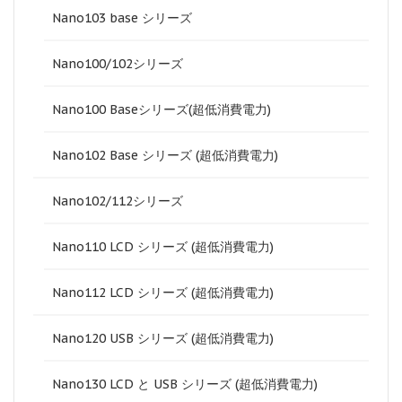
Nano103 base シリーズ
Nano100/102シリーズ
Nano100 Baseシリーズ(超低消費電力)
Nano102 Base シリーズ (超低消費電力)
Nano102/112シリーズ
Nano110 LCD シリーズ (超低消費電力)
Nano112 LCD シリーズ (超低消費電力)
Nano120 USB シリーズ (超低消費電力)
Nano130 LCD と USB シリーズ (超低消費電力)