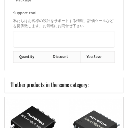
Package
Support tool
私たちはお客様の設計をサポートする情報、評価ツールなど
を提供致します。お気軽にお問合せ下さい
-
Quantity
Discount
You Save
11 other products in the same category: