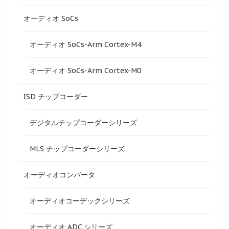
オーディオ SoCs
オーディオ SoCs-Arm Cortex-M4
オーディオ SoCs-Arm Cortex-M0
ISD チップコーダー
デジタルチップコーダーシリーズ
MLS チップコーダーシリーズ
オーディオコンバータ
オーディオコーデックシリーズ
オーディオ ADC シリーズ