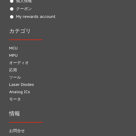
個人情報
クーポン
My rewards account
カテゴリ
MCU
MPU
オーディオ
応用
ツール
Laser Diodes
Analog ICs
モータ
情報
お問合せ