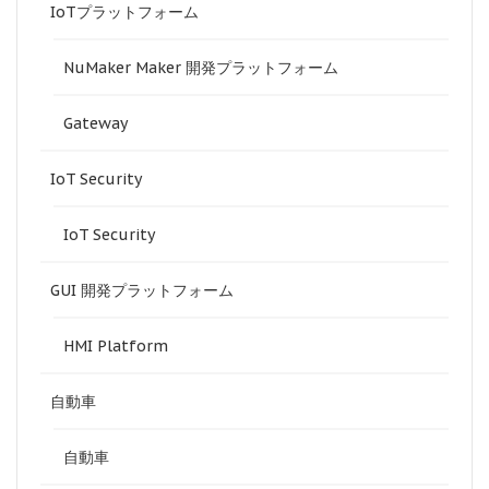
IoTプラットフォーム
NuMaker Maker 開発プラットフォーム
Gateway
IoT Security
IoT Security
GUI 開発プラットフォーム
HMI Platform
自動車
自動車