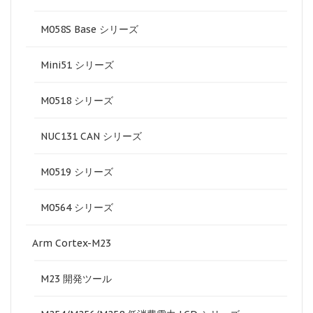
M058S Base シリーズ
Mini51 シリーズ
M0518 シリーズ
NUC131 CAN シリーズ
M0519 シリーズ
M0564 シリーズ
Arm Cortex-M23
M23 開発ツール