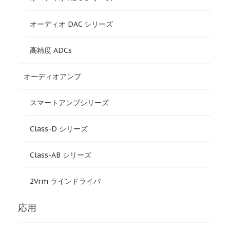
オーディオ DAC シリーズ
高精度 ADCs
オーディオアンプ
スマートアンプシリーズ
Class-D シリーズ
Class-AB シリーズ
2Vrm ラインドライバ
応用