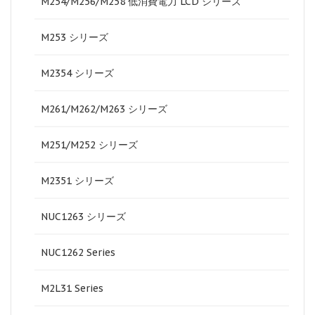
M254/M256/M258 低消費電力 LCD シリーズ
M253 シリーズ
M2354 シリーズ
M261/M262/M263 シリーズ
M251/M252 シリーズ
M2351 シリーズ
NUC1263 シリーズ
NUC1262 Series
M2L31 Series