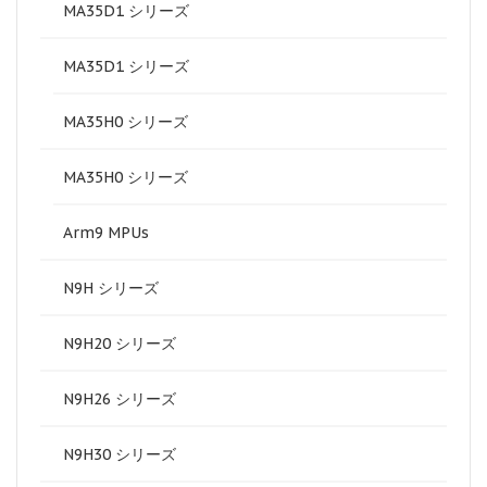
MA35D1 シリーズ
MA35D1 シリーズ
MA35H0 シリーズ
MA35H0 シリーズ
Arm9 MPUs
N9H シリーズ
N9H20 シリーズ
N9H26 シリーズ
N9H30 シリーズ