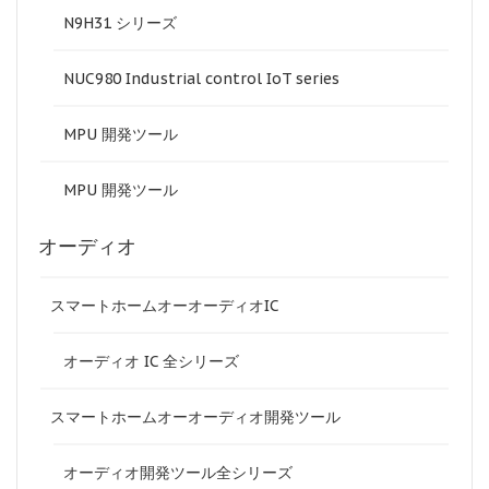
N9H31 シリーズ
NUC980 Industrial control IoT series
MPU 開発ツール
MPU 開発ツール
オーディオ
スマートホームオーオーディオIC
オーディオ IC 全シリーズ
スマートホームオーオーディオ開発ツール
オーディオ開発ツール全シリーズ