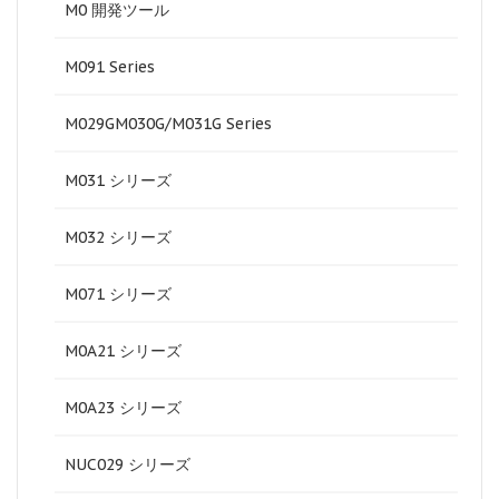
M0 開発ツール
M091 Series
M029GM030G/M031G Series
M031 シリーズ
M032 シリーズ
M071 シリーズ
M0A21 シリーズ
M0A23 シリーズ
NUC029 シリーズ