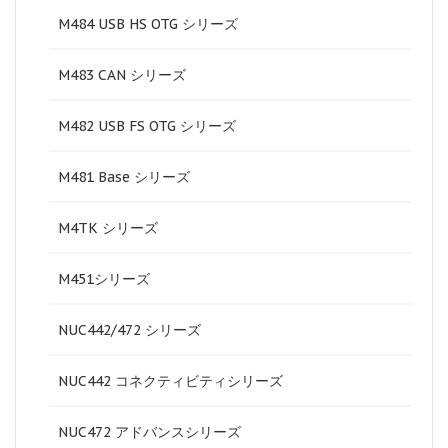
M484 USB HS OTG シリーズ
M483 CAN シリーズ
M482 USB FS OTG シリーズ
M481 Base シリーズ
M4TK シリーズ
M451シリーズ
NUC442/472 シリーズ
NUC442 コネクティビティシリーズ
NUC472 アドバンスシリーズ