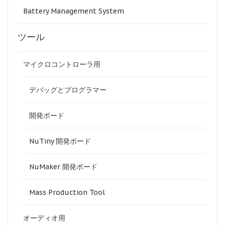
Battery Management System
ツール
マイクロコントローラ用
デバッグとプログラマー
開発ボード
NuTiny 開発ボード
NuMaker 開発ボード
Mass Production Tool
オーディオ用