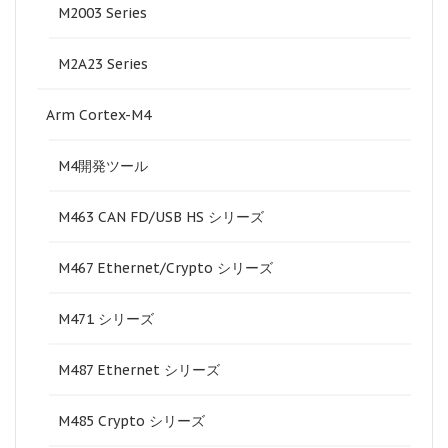
M2003 Series
M2A23 Series
Arm Cortex-M4
M4開発ツール
M463 CAN FD/USB HS シリーズ
M467 Ethernet/Crypto シリーズ
M471 シリーズ
M487 Ethernet シリーズ
M485 Crypto シリーズ